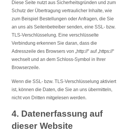
Diese Seite nutzt aus Sicherheitsgründen und zum
Schutz der Übertragung vertraulicher Inhalte, wie
zum Beispiel Bestellungen oder Anfragen, die Sie
an uns als Seitenbetreiber senden, eine SSL- bzw.
TLS-Verschlüsselung. Eine verschlüsselte
Verbindung erkennen Sie daran, dass die
Adresszeile des Browsers von „http://“ auf „https://“
wechselt und an dem Schloss-Symbol in Ihrer
Browserzeile.
Wenn die SSL- bzw. TLS-Verschlüsselung aktiviert
ist, können die Daten, die Sie an uns übermitteln,
nicht von Dritten mitgelesen werden.
4. Datenerfassung auf
dieser Website