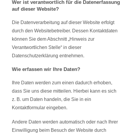
Wer ist verantwortlich für die Datenerfassung
auf dieser Website?
Die Datenverarbeitung auf dieser Website erfolgt
durch den Websitebetreiber. Dessen Kontaktdaten
können Sie dem Abschnitt „Hinweis zur
Verantwortlichen Stelle“ in dieser
Datenschutzerklärung entnehmen.
Wie erfassen wir Ihre Daten?
Ihre Daten werden zum einen dadurch erhoben,
dass Sie uns diese mitteilen. Hierbei kann es sich
z. B. um Daten handeln, die Sie in ein
Kontaktformular eingeben.
Andere Daten werden automatisch oder nach Ihrer
Einwilligung beim Besuch der Website durch