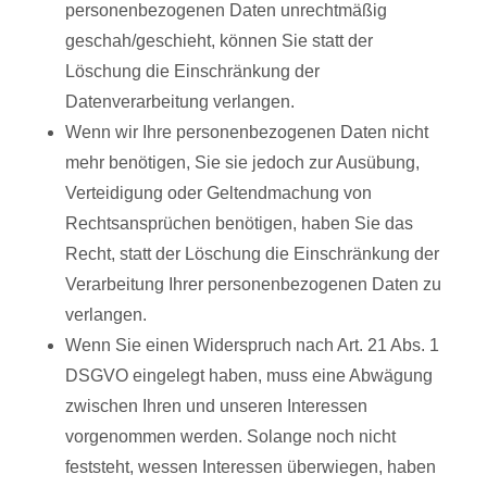
personenbezogenen Daten unrechtmäßig
geschah/geschieht, können Sie statt der
Löschung die Einschränkung der
Datenverarbeitung verlangen.
Wenn wir Ihre personenbezogenen Daten nicht
mehr benötigen, Sie sie jedoch zur Ausübung,
Verteidigung oder Geltendmachung von
Rechtsansprüchen benötigen, haben Sie das
Recht, statt der Löschung die Einschränkung der
Verarbeitung Ihrer personenbezogenen Daten zu
verlangen.
Wenn Sie einen Widerspruch nach Art. 21 Abs. 1
DSGVO eingelegt haben, muss eine Abwägung
zwischen Ihren und unseren Interessen
vorgenommen werden. Solange noch nicht
feststeht, wessen Interessen überwiegen, haben