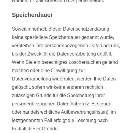
Namen, E-Mail-Adressen o. Ä.) entscheidet.
Speicherdauer
Soweit innerhalb dieser Datenschutzerklärung
keine speziellere Speicherdauer genannt wurde,
verbleiben Ihre personenbezogenen Daten bei uns,
bis der Zweck für die Datenverarbeitung entfällt.
Wenn Sie ein berechtigtes Löschersuchen geltend
machen oder eine Einwilligung zur
Datenverarbeitung widerrufen, werden Ihre Daten
gelöscht, sofern wir keine anderen rechtlich
zulässigen Gründe für die Speicherung Ihrer
personenbezogenen Daten haben (z. B. steuer-
oder handelsrechtliche Aufbewahrungsfristen); im
letztgenannten Fall erfolgt die Löschung nach
Fortfall dieser Gründe.