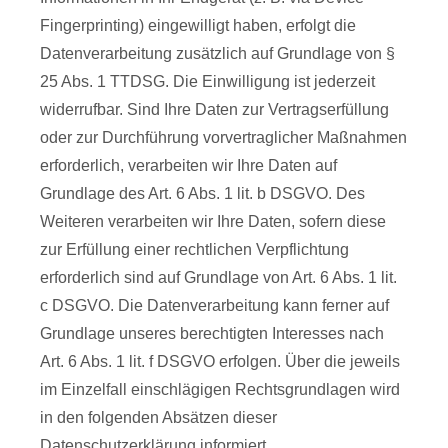
Fingerprinting) eingewilligt haben, erfolgt die
Datenverarbeitung zusätzlich auf Grundlage von §
25 Abs. 1 TTDSG. Die Einwilligung ist jederzeit
widerrufbar. Sind Ihre Daten zur Vertragserfüllung
oder zur Durchführung vorvertraglicher Maßnahmen
erforderlich, verarbeiten wir Ihre Daten auf
Grundlage des Art. 6 Abs. 1 lit. b DSGVO. Des
Weiteren verarbeiten wir Ihre Daten, sofern diese
zur Erfüllung einer rechtlichen Verpflichtung
erforderlich sind auf Grundlage von Art. 6 Abs. 1 lit.
c DSGVO. Die Datenverarbeitung kann ferner auf
Grundlage unseres berechtigten Interesses nach
Art. 6 Abs. 1 lit. f DSGVO erfolgen. Über die jeweils
im Einzelfall einschlägigen Rechtsgrundlagen wird
in den folgenden Absätzen dieser
Datenschutzerklärung informiert.