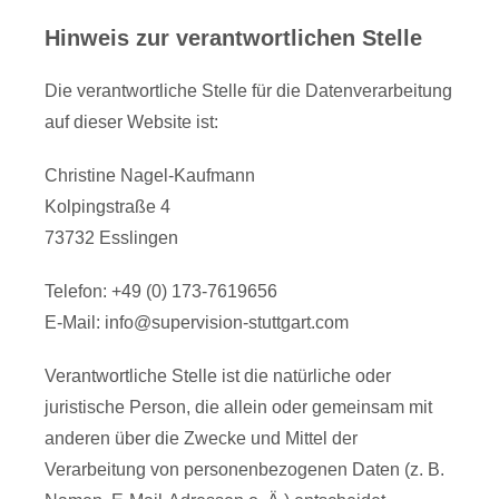
Hinweis zur verantwortlichen Stelle
Die verantwortliche Stelle für die Datenverarbeitung
auf dieser Website ist:
Christine Nagel-Kaufmann
Kolpingstraße 4
73732 Esslingen
Telefon: +49 (0) 173-7619656
E-Mail: info@supervision-stuttgart.com
Verantwortliche Stelle ist die natürliche oder
juristische Person, die allein oder gemeinsam mit
anderen über die Zwecke und Mittel der
Verarbeitung von personenbezogenen Daten (z. B.