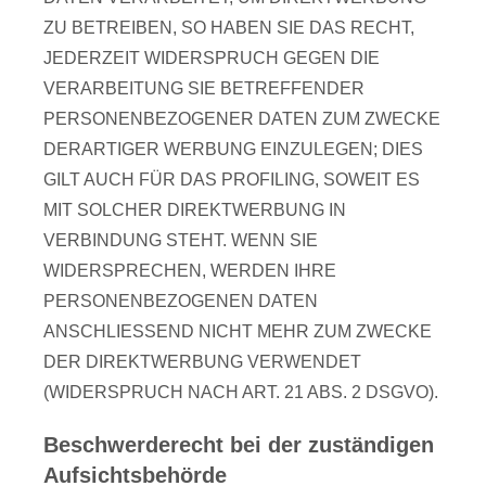
ZU BETREIBEN, SO HABEN SIE DAS RECHT,
JEDERZEIT WIDERSPRUCH GEGEN DIE
VERARBEITUNG SIE BETREFFENDER
PERSONENBEZOGENER DATEN ZUM ZWECKE
DERARTIGER WERBUNG EINZULEGEN; DIES
GILT AUCH FÜR DAS PROFILING, SOWEIT ES
MIT SOLCHER DIREKTWERBUNG IN
VERBINDUNG STEHT. WENN SIE
WIDERSPRECHEN, WERDEN IHRE
PERSONENBEZOGENEN DATEN
ANSCHLIESSEND NICHT MEHR ZUM ZWECKE
DER DIREKTWERBUNG VERWENDET
(WIDERSPRUCH NACH ART. 21 ABS. 2 DSGVO).
Beschwerde­recht bei der zuständigen
Aufsichts­behörde