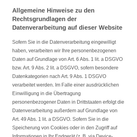
Allgemeine Hinweise zu den
Rechtsgrundlagen der
Datenverarbeitung auf dieser Website
Sofern Sie in die Datenverarbeitung eingewilligt
haben, verarbeiten wir Ihre personenbezogenen
Daten auf Grundlage von Art. 6 Abs. 1 lit. a DSGVO
bzw. Art. 9 Abs. 2 lit. a DSGVO, sofern besondere
Datenkategorien nach Art. 9 Abs. 1 DSGVO
verarbeitet werden. Im Falle einer ausdrücklichen
Einwilligung in die Übertragung
personenbezogener Daten in Drittstaaten erfolgt die
Datenverarbeitung außerdem auf Grundlage von
Art. 49 Abs. 1 lit. a DSGVO. Sofern Sie in die
Speicherung von Cookies oder in den Zugriff auf
Informationen in Ihr Endgerät (z. B. via Device-