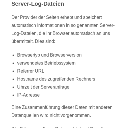
Server-Log-Dateien
Der Provider der Seiten erhebt und speichert
automatisch Informationen in so genannten Server-
Log-Dateien, die Ihr Browser automatisch an uns
übermittelt. Dies sind:
Browsertyp und Browserversion
verwendetes Betriebssystem
Referrer URL
Hostname des zugreifenden Rechners
Uhrzeit der Serveranfrage
IP-Adresse
Eine Zusammenführung dieser Daten mit anderen
Datenquellen wird nicht vorgenommen.