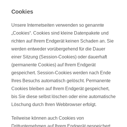
Cookies
Unsere Internetseiten verwenden so genannte
„Cookies“. Cookies sind kleine Datenpakete und
richten auf Ihrem Endgerät keinen Schaden an. Sie
werden entweder vorübergehend für die Dauer
einer Sitzung (Session-Cookies) oder dauerhaft
(permanente Cookies) auf Ihrem Endgerät
gespeichert. Session-Cookies werden nach Ende
Ihres Besuchs automatisch gelöscht. Permanente
Cookies bleiben auf Ihrem Endgerät gespeichert,
bis Sie diese selbst löschen oder eine automatische
Löschung durch Ihren Webbrowser erfolgt.
Teilweise können auch Cookies von
Drittunternehmen auf Ihrem Endgerät gespeichert