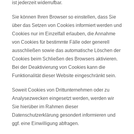
ist jederzeit widerrufbar.
Sie können Ihren Browser so einstellen, dass Sie
über das Setzen von Cookies informiert werden und
Cookies nur im Einzelfall erlauben, die Annahme
von Cookies für bestimmte Fälle oder generell
ausschließen sowie das automatische Löschen der
Cookies beim Schließen des Browsers aktivieren.
Bei der Deaktivierung von Cookies kann die
Funktionalität dieser Website eingeschränkt sein.
Soweit Cookies von Drittunternehmen oder zu
Analysezwecken eingesetzt werden, werden wir
Sie hierüber im Rahmen dieser
Datenschutzerklärung gesondert informieren und
ggf. eine Einwilligung abfragen.