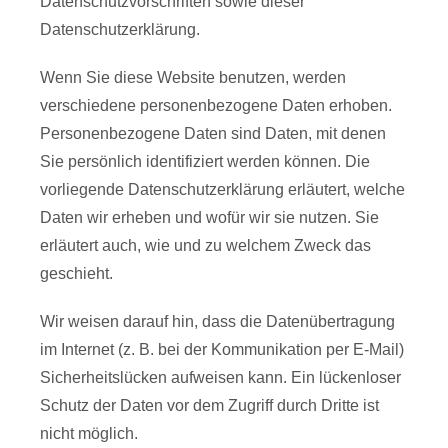
Datenschutzvorschriften sowie dieser
Datenschutzerklärung.
Wenn Sie diese Website benutzen, werden
verschiedene personenbezogene Daten erhoben.
Personenbezogene Daten sind Daten, mit denen
Sie persönlich identifiziert werden können. Die
vorliegende Datenschutzerklärung erläutert, welche
Daten wir erheben und wofür wir sie nutzen. Sie
erläutert auch, wie und zu welchem Zweck das
geschieht.
Wir weisen darauf hin, dass die Datenübertragung
im Internet (z. B. bei der Kommunikation per E-Mail)
Sicherheitslücken aufweisen kann. Ein lückenloser
Schutz der Daten vor dem Zugriff durch Dritte ist
nicht möglich.