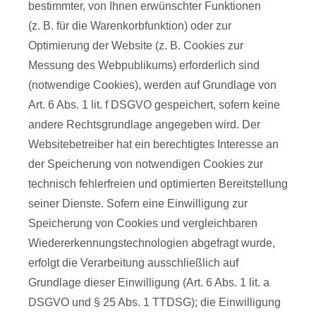
bestimmter, von Ihnen erwünschter Funktionen
(z. B. für die Warenkorbfunktion) oder zur
Optimierung der Website (z. B. Cookies zur
Messung des Webpublikums) erforderlich sind
(notwendige Cookies), werden auf Grundlage von
Art. 6 Abs. 1 lit. f DSGVO gespeichert, sofern keine
andere Rechtsgrundlage angegeben wird. Der
Websitebetreiber hat ein berechtigtes Interesse an
der Speicherung von notwendigen Cookies zur
technisch fehlerfreien und optimierten Bereitstellung
seiner Dienste. Sofern eine Einwilligung zur
Speicherung von Cookies und vergleichbaren
Wiedererkennungstechnologien abgefragt wurde,
erfolgt die Verarbeitung ausschließlich auf
Grundlage dieser Einwilligung (Art. 6 Abs. 1 lit. a
DSGVO und § 25 Abs. 1 TTDSG); die Einwilligung