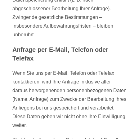
abgeschlossener Bearbeitung Ihrer Anfrage).
Zwingende gesetzliche Bestimmungen –
insbesondere Aufbewahrungsfristen – bleiben
unberührt.
Anfrage per E-Mail, Telefon oder
Telefax
Wenn Sie uns per E-Mail, Telefon oder Telefax
kontaktieren, wird Ihre Anfrage inklusive aller
daraus hervorgehenden personenbezogenen Daten
(Name, Anfrage) zum Zwecke der Bearbeitung Ihres
Anliegens bei uns gespeichert und verarbeitet.
Diese Daten geben wir nicht ohne Ihre Einwilligung
weiter.