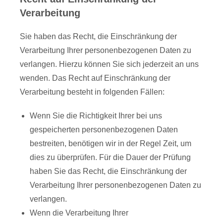
Verarbeitung
Sie haben das Recht, die Einschränkung der
Verarbeitung Ihrer personenbezogenen Daten zu
verlangen. Hierzu können Sie sich jederzeit an uns
wenden. Das Recht auf Einschränkung der
Verarbeitung besteht in folgenden Fällen:
Wenn Sie die Richtigkeit Ihrer bei uns
gespeicherten personenbezogenen Daten
bestreiten, benötigen wir in der Regel Zeit, um
dies zu überprüfen. Für die Dauer der Prüfung
haben Sie das Recht, die Einschränkung der
Verarbeitung Ihrer personenbezogenen Daten zu
verlangen.
Wenn die Verarbeitung Ihrer