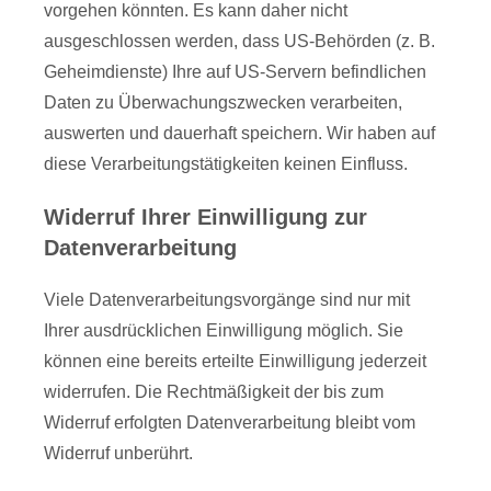
vorgehen könnten. Es kann daher nicht
ausgeschlossen werden, dass US-Behörden (z. B.
Geheimdienste) Ihre auf US-Servern befindlichen
Daten zu Überwachungszwecken verarbeiten,
auswerten und dauerhaft speichern. Wir haben auf
diese Verarbeitungstätigkeiten keinen Einfluss.
Widerruf Ihrer Einwilligung zur
Datenverarbeitung
Viele Datenverarbeitungsvorgänge sind nur mit
Ihrer ausdrücklichen Einwilligung möglich. Sie
können eine bereits erteilte Einwilligung jederzeit
widerrufen. Die Rechtmäßigkeit der bis zum
Widerruf erfolgten Datenverarbeitung bleibt vom
Widerruf unberührt.