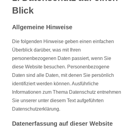
Blick
Allgemeine Hinweise
Die folgenden Hinweise geben einen einfachen
Überblick darüber, was mit Ihren
personenbezogenen Daten passiert, wenn Sie
diese Website besuchen. Personenbezogene
Daten sind alle Daten, mit denen Sie persönlich
identifiziert werden können. Ausführliche
Informationen zum Thema Datenschutz entnehmen
Sie unserer unter diesem Text aufgeführten
Datenschutzerklärung.
Datenerfassung auf dieser Website