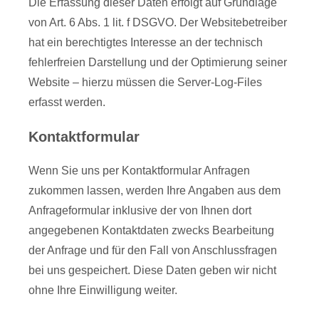
Die Erfassung dieser Daten erfolgt auf Grundlage
von Art. 6 Abs. 1 lit. f DSGVO. Der Websitebetreiber
hat ein berechtigtes Interesse an der technisch
fehlerfreien Darstellung und der Optimierung seiner
Website – hierzu müssen die Server-Log-Files
erfasst werden.
Kontaktformular
Wenn Sie uns per Kontaktformular Anfragen
zukommen lassen, werden Ihre Angaben aus dem
Anfrageformular inklusive der von Ihnen dort
angegebenen Kontaktdaten zwecks Bearbeitung
der Anfrage und für den Fall von Anschlussfragen
bei uns gespeichert. Diese Daten geben wir nicht
ohne Ihre Einwilligung weiter.