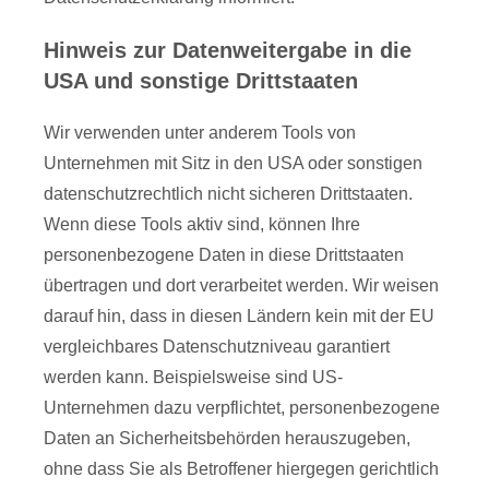
Hinweis zur Datenweitergabe in die
USA und sonstige Drittstaaten
Wir verwenden unter anderem Tools von
Unternehmen mit Sitz in den USA oder sonstigen
datenschutzrechtlich nicht sicheren Drittstaaten.
Wenn diese Tools aktiv sind, können Ihre
personenbezogene Daten in diese Drittstaaten
übertragen und dort verarbeitet werden. Wir weisen
darauf hin, dass in diesen Ländern kein mit der EU
vergleichbares Datenschutzniveau garantiert
werden kann. Beispielsweise sind US-
Unternehmen dazu verpflichtet, personenbezogene
Daten an Sicherheitsbehörden herauszugeben,
ohne dass Sie als Betroffener hiergegen gerichtlich