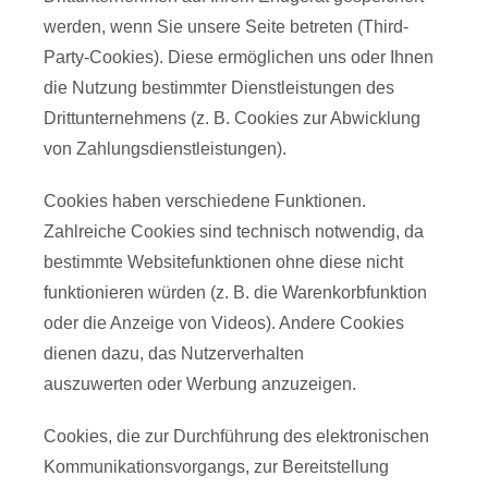
werden, wenn Sie unsere Seite betreten (Third-
Party-Cookies). Diese ermöglichen uns oder Ihnen
die Nutzung bestimmter Dienstleistungen des
Drittunternehmens (z. B. Cookies zur Abwicklung
von Zahlungsdienstleistungen).
Cookies haben verschiedene Funktionen.
Zahlreiche Cookies sind technisch notwendig, da
bestimmte Websitefunktionen ohne diese nicht
funktionieren würden (z. B. die Warenkorbfunktion
oder die Anzeige von Videos). Andere Cookies
dienen dazu, das Nutzerverhalten
auszuwerten oder Werbung anzuzeigen.
Cookies, die zur Durchführung des elektronischen
Kommunikationsvorgangs, zur Bereitstellung