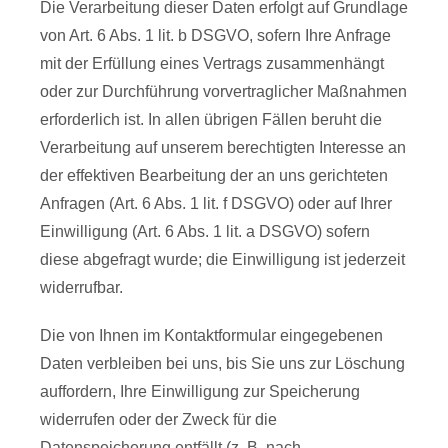
Die Verarbeitung dieser Daten erfolgt auf Grundlage
von Art. 6 Abs. 1 lit. b DSGVO, sofern Ihre Anfrage
mit der Erfüllung eines Vertrags zusammenhängt
oder zur Durchführung vorvertraglicher Maßnahmen
erforderlich ist. In allen übrigen Fällen beruht die
Verarbeitung auf unserem berechtigten Interesse an
der effektiven Bearbeitung der an uns gerichteten
Anfragen (Art. 6 Abs. 1 lit. f DSGVO) oder auf Ihrer
Einwilligung (Art. 6 Abs. 1 lit. a DSGVO) sofern
diese abgefragt wurde; die Einwilligung ist jederzeit
widerrufbar.
Die von Ihnen im Kontaktformular eingegebenen
Daten verbleiben bei uns, bis Sie uns zur Löschung
auffordern, Ihre Einwilligung zur Speicherung
widerrufen oder der Zweck für die
Datenspeicherung entfällt (z. B. nach