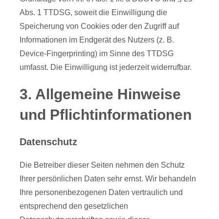
Abs. 1 TTDSG, soweit die Einwilligung die
Speicherung von Cookies oder den Zugriff auf
Informationen im Endgerät des Nutzers (z. B.
Device-Fingerprinting) im Sinne des TTDSG
umfasst. Die Einwilligung ist jederzeit widerrufbar.
3. Allgemeine Hinweise
und Pflicht­informationen
Datenschutz
Die Betreiber dieser Seiten nehmen den Schutz
Ihrer persönlichen Daten sehr ernst. Wir behandeln
Ihre personenbezogenen Daten vertraulich und
entsprechend den gesetzlichen