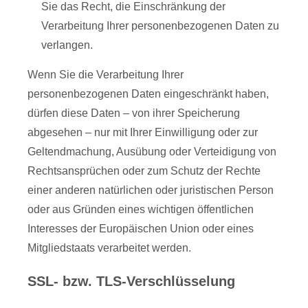
Sie das Recht, die Einschränkung der
Verarbeitung Ihrer personenbezogenen Daten zu
verlangen.
Wenn Sie die Verarbeitung Ihrer
personenbezogenen Daten eingeschränkt haben,
dürfen diese Daten – von ihrer Speicherung
abgesehen – nur mit Ihrer Einwilligung oder zur
Geltendmachung, Ausübung oder Verteidigung von
Rechtsansprüchen oder zum Schutz der Rechte
einer anderen natürlichen oder juristischen Person
oder aus Gründen eines wichtigen öffentlichen
Interesses der Europäischen Union oder eines
Mitgliedstaats verarbeitet werden.
SSL- bzw. TLS-Verschlüsselung