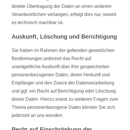
direkte Übertragung der Daten an einen anderen
Verantwortlichen verlangen, erfolgt dies nur, soweit
es technisch machbar ist.
Auskunft, Löschung und Berichtigung
Sie haben im Rahmen der geltenden gesetzlichen
Bestimmungen jederzeit das Recht auf
unentgeltliche Auskunft über Ihre gespeicherten
personenbezogenen Daten, deren Herkunft und
Empfänger und den Zweck der Datenverarbeitung
und ggf. ein Recht auf Berichtigung oder Löschung
dieser Daten. Hierzu sowie zu weiteren Fragen zum
Thema personenbezogene Daten können Sie sich
jederzeit an uns wenden.
Recht auf Einschränkung der