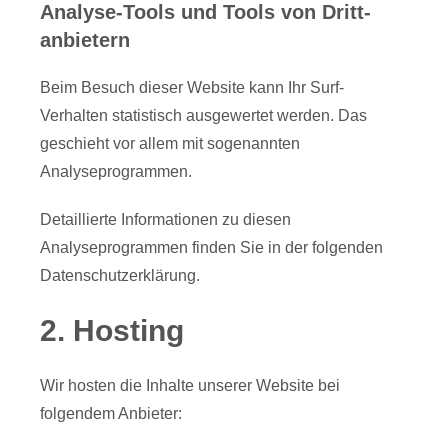
Analyse-Tools und Tools von Dritt­
anbietern
Beim Besuch dieser Website kann Ihr Surf-
Verhalten statistisch ausgewertet werden. Das
geschieht vor allem mit sogenannten
Analyseprogrammen.
Detaillierte Informationen zu diesen
Analyseprogrammen finden Sie in der folgenden
Datenschutzerklärung.
2. Hosting
Wir hosten die Inhalte unserer Website bei
folgendem Anbieter: