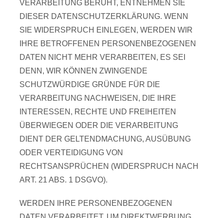
VERARBEITUNG BERUHT, ENTNEHMEN SIE
DIESER DATENSCHUTZERKLÄRUNG. WENN
SIE WIDERSPRUCH EINLEGEN, WERDEN WIR
IHRE BETROFFENEN PERSONENBEZOGENEN
DATEN NICHT MEHR VERARBEITEN, ES SEI
DENN, WIR KÖNNEN ZWINGENDE
SCHUTZWÜRDIGE GRÜNDE FÜR DIE
VERARBEITUNG NACHWEISEN, DIE IHRE
INTERESSEN, RECHTE UND FREIHEITEN
ÜBERWIEGEN ODER DIE VERARBEITUNG
DIENT DER GELTENDMACHUNG, AUSÜBUNG
ODER VERTEIDIGUNG VON
RECHTSANSPRÜCHEN (WIDERSPRUCH NACH
ART. 21 ABS. 1 DSGVO).
WERDEN IHRE PERSONENBEZOGENEN
DATEN VERARBEITET, UM DIREKTWERBUNG