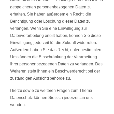
gespeicherten personenbezogenen Daten zu
erhalten. Sie haben außerdem ein Recht, die
Berichtigung oder Löschung dieser Daten zu
verlangen. Wenn Sie eine Einwilligung zur
Datenverarbeitung erteilt haben, können Sie diese
Einwilligung jederzeit für die Zukunft widerrufen.
Außerdem haben Sie das Recht, unter bestimmten
Umständen die Einschränkung der Verarbeitung
Ihrer personenbezogenen Daten zu verlangen. Des
Weiteren steht Ihnen ein Beschwerderecht bei der
zuständigen Aufsichtsbehörde zu.
Hierzu sowie zu weiteren Fragen zum Thema
Datenschutz können Sie sich jederzeit an uns
wenden.