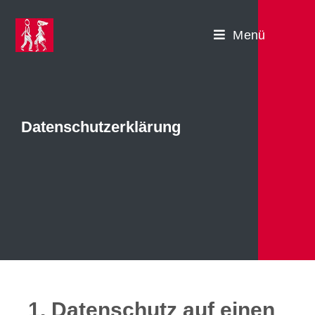
Menü
Datenschutzerklärung
1. Datenschutz auf einen