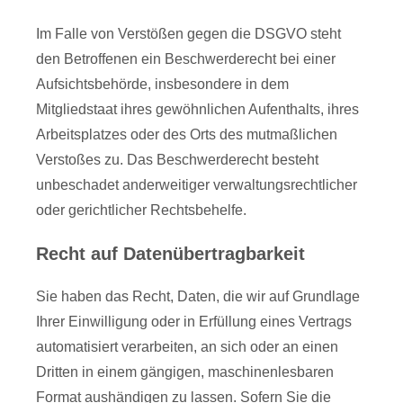
Im Falle von Verstößen gegen die DSGVO steht
den Betroffenen ein Beschwerderecht bei einer
Aufsichtsbehörde, insbesondere in dem
Mitgliedstaat ihres gewöhnlichen Aufenthalts, ihres
Arbeitsplatzes oder des Orts des mutmaßlichen
Verstoßes zu. Das Beschwerderecht besteht
unbeschadet anderweitiger verwaltungsrechtlicher
oder gerichtlicher Rechtsbehelfe.
Recht auf Daten­übertrag­barkeit
Sie haben das Recht, Daten, die wir auf Grundlage
Ihrer Einwilligung oder in Erfüllung eines Vertrags
automatisiert verarbeiten, an sich oder an einen
Dritten in einem gängigen, maschinenlesbaren
Format aushändigen zu lassen. Sofern Sie die