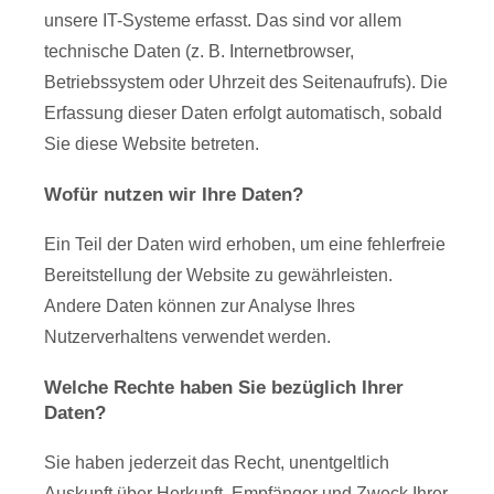
unsere IT-Systeme erfasst. Das sind vor allem
technische Daten (z. B. Internetbrowser,
Betriebssystem oder Uhrzeit des Seitenaufrufs). Die
Erfassung dieser Daten erfolgt automatisch, sobald
Sie diese Website betreten.
Wofür nutzen wir Ihre Daten?
Ein Teil der Daten wird erhoben, um eine fehlerfreie
Bereitstellung der Website zu gewährleisten.
Andere Daten können zur Analyse Ihres
Nutzerverhaltens verwendet werden.
Welche Rechte haben Sie bezüglich Ihrer
Daten?
Sie haben jederzeit das Recht, unentgeltlich
Auskunft über Herkunft, Empfänger und Zweck Ihrer